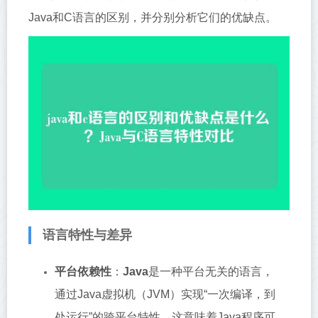
Java和C语言的区别，并分别分析它们的优缺点。
语言特性与差异
平台依赖性
：
Java
是一种平台无关的语言，
通过Java虚拟机（JVM）实现“一次编译，到
处运行”的跨平台特性，这意味着Java程序可