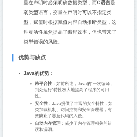
量在声明时必须明确数据类型，而
C语言
是
弱类型语言，变量在声明时可以不指定类
型，赋值时根据赋值内容自动推断类型，这
种灵活性虽然提高了编程效率，但也带来了
类型错误的风险。
优势与缺点
Java的优势
：
跨平台性
：如前所述，Java的“一次编译，
到处运行”特性极大地提高了程序的可用
性。
安全性
：Java提供了丰富的安全特性，如
类加载机制、访问控制和安全管理器，有
效防止了恶意代码的入侵。
自动内存管理
：减少了内存管理相关的错
误和漏洞。