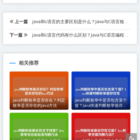
上一篇
java和c语言的主要区别是什么？Java与C语言核心差异解析
下一篇
java和c语言代码有什么区别？Java与C语言编程差异解析
相关推荐
java判断枚举是否存在？判定
java判断枚举中是否包含某个
枚举是否存在的Java方法
值？Java快速判断枚举值存在
性