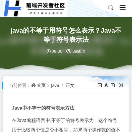
java的不等于用符号怎么表示？Java不
等于符号表示法
06-30
88阅读
首页
Java
正文
当前位置：
Java中不等于的符号表示方法
在Java编程语言中,不等于的符号表示为，这个符号
用于比较两个值是否不相等，如果两个操作数的值不