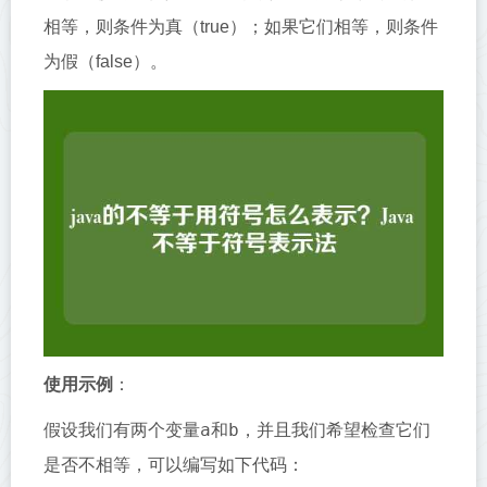
相等，则条件为真（true）；如果它们相等，则条件
为假（false）。
使用示例
：
a
b
假设我们有两个变量
和
，并且我们希望检查它们
是否不相等，可以编写如下代码：