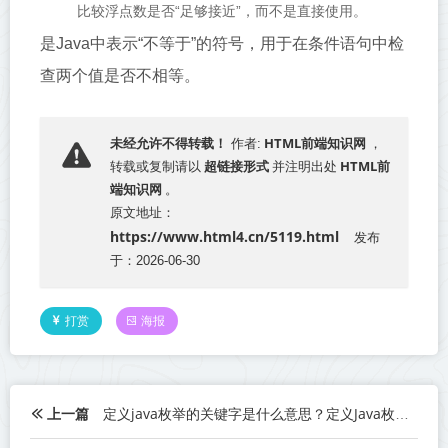
比较浮点数是否“足够接近”，而不是直接使用。
是Java中表示“不等于”的符号，用于在条件语句中检
查两个值是否不相等。
HTML前端知识网
未经允许不得转载！
作者:
，
超链接形式
HTML前
转载或复制请以
并注明出处
端知识网
。
原文地址：
https://www.html4.cn/5119.html
发布
于：2026-06-30
打赏
海报
上一篇
定义java枚举的关键字是什么意思？定义Java枚举关键字的意义