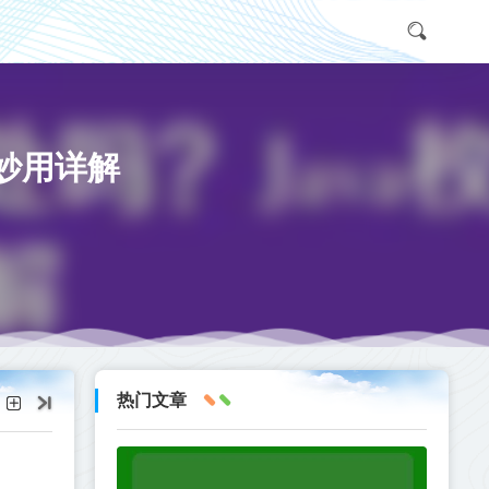
的妙用详解
热门文章