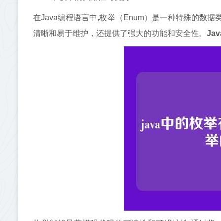
在Java编程语言中,枚举（Enum）是一种特殊的
清晰和易于维护，还提供了强大的功能和安全性。
Ja