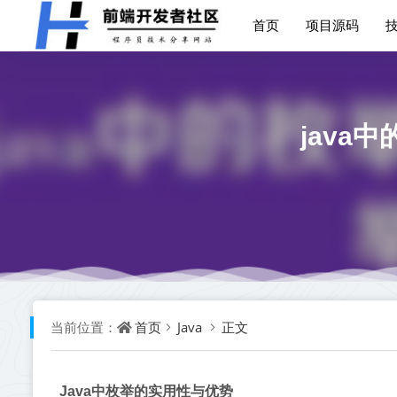
首页
项目源码
java
首页
Java
正文
当前位置：
Java中枚举的实用性与优势