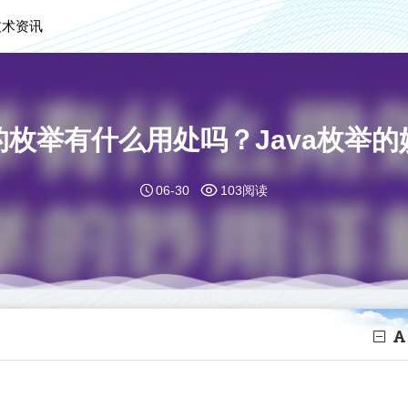
技术资讯
中的枚举有什么用处吗？Java枚举
06-30
103阅读