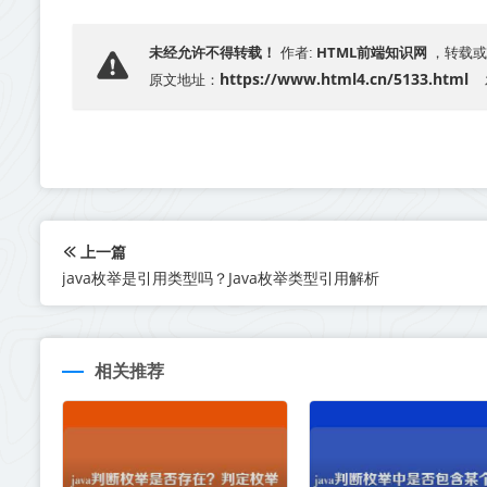
HTML前端知识网
未经允许不得转载！
作者:
，转载或
https://www.html4.cn/5133.html
原文地址：
上一篇
java枚举是引用类型吗？Java枚举类型引用解析
相关推荐