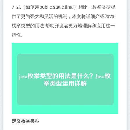
方式（如使用public static final）相比，枚举类型提
供了更为强大和灵活的机制，本文将详细介绍Java
枚举类型的用法,帮助开发者更好地理解和应用这一
特性。
定义枚举类型