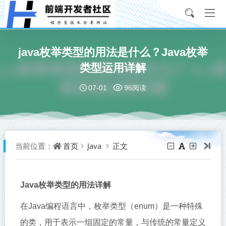
java枚举类型的用法是什么？Java枚举
类型运用详解
07-01
96阅读
首页
Java
正文
当前位置：
Java枚举类型的用法详解
在Java编程语言中，枚举类型（enum）是一种特殊
的类，用于表示一组固定的常量，与传统的常量定义