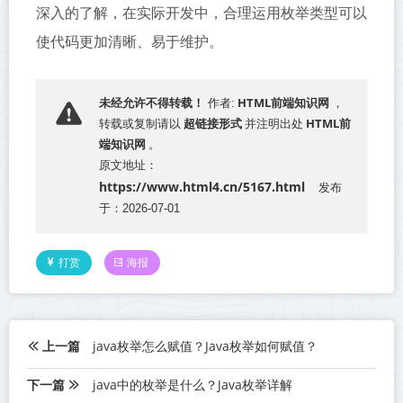
深入的了解，在实际开发中，合理运用枚举类型可以
使代码更加清晰、易于维护。
HTML前端知识网
未经允许不得转载！
作者:
，
超链接形式
HTML前
转载或复制请以
并注明出处
端知识网
。
原文地址：
https://www.html4.cn/5167.html
发布
于：2026-07-01
打赏
海报
上一篇
java枚举怎么赋值？Java枚举如何赋值？
下一篇
java中的枚举是什么？Java枚举详解