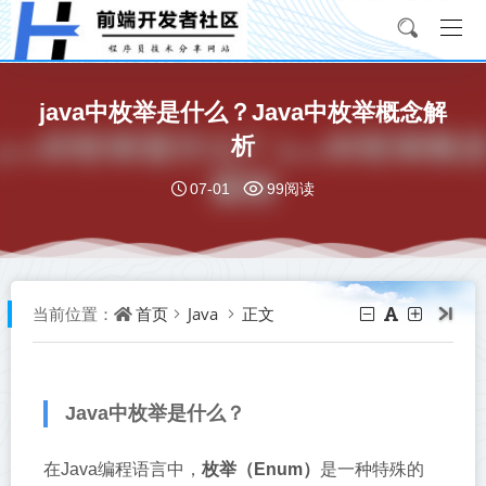
java中枚举是什么？Java中枚举概念解
析
07-01
99阅读
首页
Java
正文
当前位置：
Java中枚举是什么？
在Java编程语言中，
枚举（Enum）
是一种特殊的