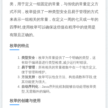
类，用于定义一组固定的常量，与传统的常量定义方
式不同，枚举提供了一种类型安全且易于管理的方式
来表示一组相关的常量，在定义一周的七天或一年的
四季时,使用枚举可以确保这些值在程序中的使用是
有限且正确的。
枚举的特点
类型安全
：枚举为常量提供了一个明确的类型，这
有助于编译器进行类型检查,减少运行时错误。
易于管理
：所有相关的常量都集中在一个地方定义,
便于管理和维护。
方法支持
：枚举可以包含方法、构造函数和字段,使
其功能更为强大。
自动序列化
：Java序列化机制能够自动处理枚举类
型,无需额外的编码。
枚举的创建与使用