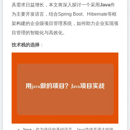
具需求日益增长，本文将深入探讨一个采用
Java
作
为主要开发语言，结合Spring Boot、Hibernate等框
架构建的企业级项目管理系统，如何助力企业实现项
目管理的智能化与高效化。
技术栈的选择
：
Java
：作为项目的基础语言，Java凭借其强大的跨