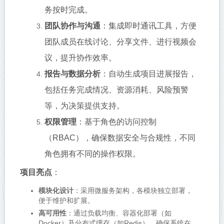
务按时完成。
团队协作与沟通
：集成即时通讯工具，方便
团队成员在线讨论、分享文件、进行视频会
议，提升协作效率。
报告与数据分析
：自动生成项目进展报告，
包括任务完成情况、资源消耗、风险预警
等，为决策提供支持。
权限管理
：基于角色的访问控制
（RBAC），确保数据安全与合规性，不同
角色拥有不同的操作权限。
项目亮点
：
模块化设计
：采用微服务架构，各模块独立部署，
便于维护和扩展。
高可用性
：通过负载均衡、容器化部署（如
Docker）及分布式缓存（如Redis），确保系统在