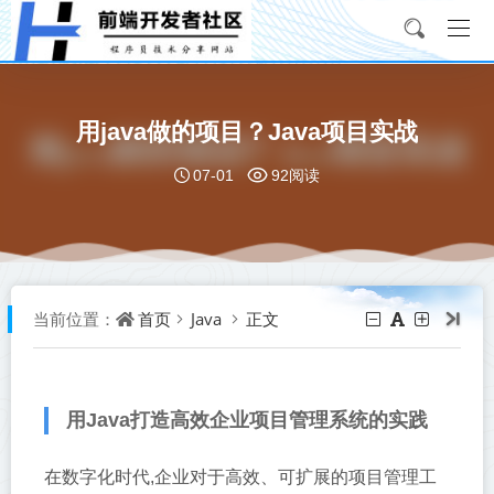
用java做的项目？Java项目实战
07-01
92阅读
首页
Java
正文
当前位置：
用Java打造高效企业项目管理系统的实践
在数字化时代,企业对于高效、可扩展的项目管理工