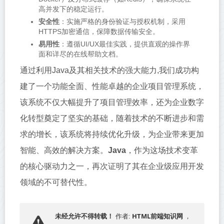
高并发下的稳定运行。
安全性
：实施严格的身份验证与授权机制，采用
HTTPS加密通信，保障数据传输安全。
易用性
：遵循UI/UX最佳实践，提供直观的操作界
面和详尽的在线帮助文档。
通过利用Java及其相关技术的强大能力,我们成功构
建了一个功能全面、性能卓越的企业项目管理系统，
该系统不仅大幅提升了项目管理效率，还为企业数字
化转型奠定了坚实的基础，随着技术的不断进步和需
求的增长，该系统将持续优化升级，为企业带来更加
智能、高效的解决方案。
Java
，作为这场技术变革
的核心驱动力之一，再次证明了其在企业级应用开发
领域的不可替代性。
HTML前端知识网
未经允许不得转载！
作者:
，