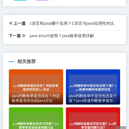
上一篇
c语言和java哪个实用？C语言与Java实用性对比
下一篇
java enum使用？Java枚举使用详解
相关推荐
java判断枚举是否存在？判定
java判断枚举中是否包含某个
枚举是否存在的Java方法
值？Java快速判断枚举值存在
性