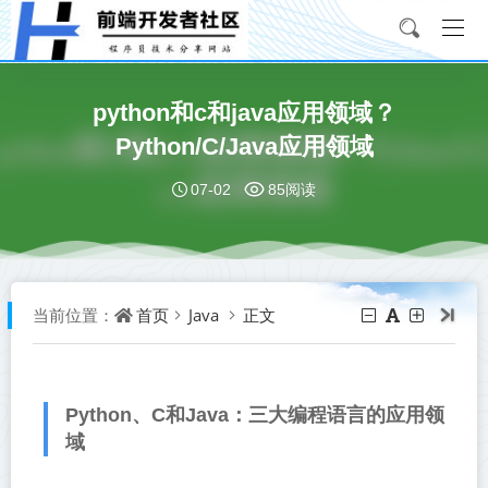
python和c和java应用领域？
Python/C/Java应用领域
07-02
85阅读
首页
Java
正文
当前位置：
Python、C和Java：三大编程语言的应用领
域