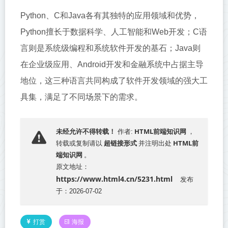
Python、C和Java各有其独特的应用领域和优势，
Python擅长于数据科学、人工智能和Web开发；C语
言则是系统级编程和系统软件开发的基石；Java则
在企业级应用、Android开发和金融系统中占据主导
地位，这三种语言共同构成了软件开发领域的强大工
具集，满足了不同场景下的需求。
HTML前端知识网
未经允许不得转载！
作者:
，
超链接形式
HTML前
转载或复制请以
并注明出处
端知识网
。
原文地址：
https://www.html4.cn/5231.html
发布
于：2026-07-02
打赏
海报