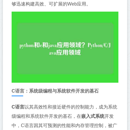
够迅速构建高效、可扩展的Web应用。
C语言：系统级编程与系统软件开发的基石
C语言
以其高效性和接近硬件的控制能力，成为系统
级编程和系统软件开发的基石，在
嵌入式系统
开发
中，C语言因其可预测的性能和内存管理控制，被广