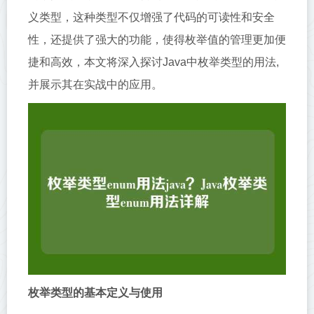
义类型，这种类型不仅增强了代码的可读性和安全
性，还提供了强大的功能，使得枚举值的管理更加便
捷和高效，本文将深入探讨Java中枚举类型的用法,
并展示其在实战中的应用。
枚举类型的基本定义与使用