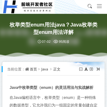
枚举类型enum用法java？Java枚举类
型enum用法详解
07-02
95阅读
首页
Java
正文
当前位置：
Java中枚举类型（enum）的灵活用法与实战解析
在Java编程语言中，枚举类型（enum）是一种特殊
的数据类型，它允许我们为一组固定的常量创建自定