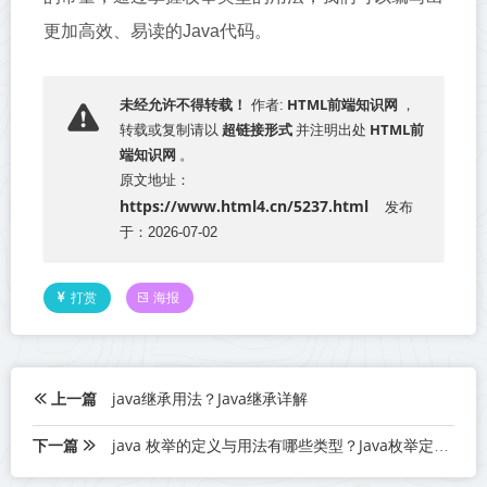
更加高效、易读的Java代码。
HTML前端知识网
未经允许不得转载！
作者:
，
超链接形式
HTML前
转载或复制请以
并注明出处
端知识网
。
原文地址：
https://www.html4.cn/5237.html
发布
于：2026-07-02
打赏
海报
上一篇
java继承用法？Java继承详解
下一篇
java 枚举的定义与用法有哪些类型？Java枚举定义与用法全解析