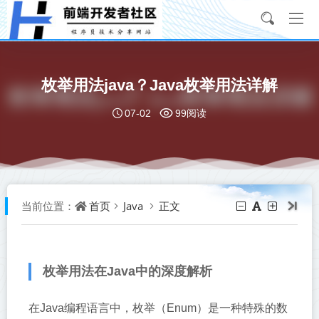
枚举用法java？Java枚举用法详解
07-02
99阅读
首页
Java
正文
当前位置：
枚举用法在Java中的深度解析
在Java编程语言中，枚举（Enum）是一种特殊的数