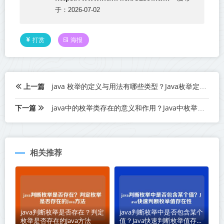
于：2026-07-02
打赏
海报
上一篇
java 枚举的定义与用法有哪些类型？Java枚举定义与用法全解析
下一篇
java中的枚举类存在的意义和作用？Java中枚举类的意义与作用
相关推荐
java判断枚举是否存在？判定
java判断枚举中是否包含某个
枚举是否存在的Java方法
值？Java快速判断枚举值存在