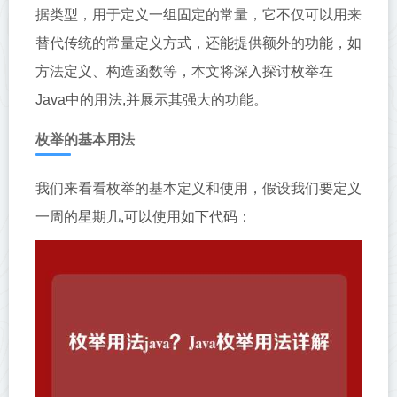
据类型，用于定义一组固定的常量，它不仅可以用来
替代传统的常量定义方式，还能提供额外的功能，如
方法定义、构造函数等，本文将深入探讨枚举在
Java中的用法,并展示其强大的功能。
枚举的基本用法
我们来看看枚举的基本定义和使用，假设我们要定义
一周的星期几,可以使用如下代码：