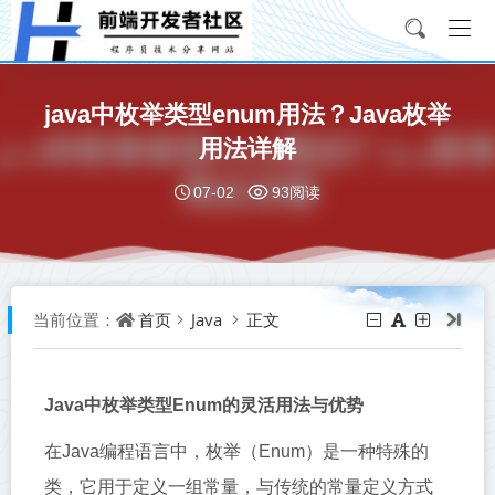
java中枚举类型enum用法？Java枚举
用法详解
07-02
93阅读
首页
Java
正文
当前位置：
Java中枚举类型Enum的灵活用法与优势
在Java编程语言中，枚举（Enum）是一种特殊的
类，它用于定义一组常量，与传统的常量定义方式