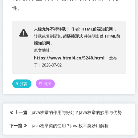
性。
HTML前端知识网
未经允许不得转载！
作者:
，
超链接形式
HTML前
转载或复制请以
并注明出处
端知识网
。
原文地址：
https://www.html4.cn/5248.html
发布
于：2026-07-02
打赏
海报
上一篇
java枚举的作用与好处？Java枚举的妙用与优势
下一篇
java枚举类的使用？Java枚举类妙用解析