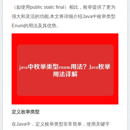
（如使用public static final）相比，枚举提供了更为
强大和灵活的功能,本文将详细介绍Java中枚举类型
Enum的用法及其优势。
定义枚举类型
在Java中，定义枚举类型非常简单，使用关键字