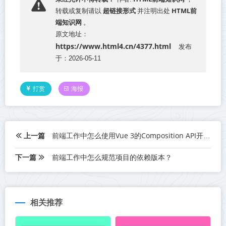
超链接形式
HTML前
转载或复制请以
并注明出处
端知识网
。
原文地址：
https://www.html4.cn/4377.html
发布
于：2026-05-11
打赏
海报
上一篇
前端工作中怎么使用Vue 3的Composition API开发项目？
下一篇
前端工作中怎么规范项目的依赖版本？
相关推荐