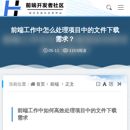
前端工作中怎么处理项目中的文件下载
需求？
05-11
1153阅读
首页
前端
正文
当前位置：
前端工作中如何高效处理项目中的文件下载
需求