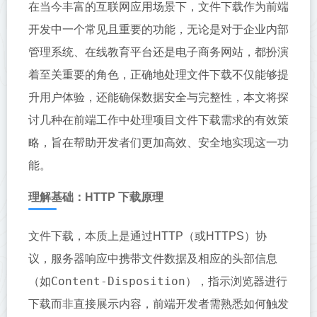
在当今丰富的互联网应用场景下，文件下载作为前端
开发中一个常见且重要的功能，无论是对于企业内部
管理系统、在线教育平台还是电子商务网站，都扮演
着至关重要的角色，正确地处理文件下载不仅能够提
升用户体验，还能确保数据安全与完整性，本文将探
讨几种在前端工作中处理项目文件下载需求的有效策
略，旨在帮助开发者们更加高效、安全地实现这一功
能。
理解基础：HTTP 下载原理
文件下载，本质上是通过HTTP（或HTTPS）协
议，服务器响应中携带文件数据及相应的头部信息
Content-Disposition
（如
），指示浏览器进行
下载而非直接展示内容，前端开发者需熟悉如何触发