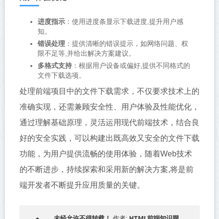
进度指示
：使用进度条显示下载进度,提升用户感
知。
错误处理
：提供清晰的错误提示，如网络问题、权
限不足等,并给出解决方案建议。
多格式支持
：根据用户设备或偏好,提供不同格式的
文件下载选项。
处理前端项目中的文件下载需求，不仅要求技术上的
准确实现，还需兼顾安全性、用户体验及性能优化，
通过理解基础原理，灵活运用现代前端技术，结合良
好的安全实践，可以构建出既高效又安全的文件下载
功能，为用户提供流畅的使用体验，随着Web技术
的不断进步，持续探索和采用新的解决方案,将是前
端开发者不断提升应用质量的关键。
HTML前端知识网
未经允许不得转载！
作者:
，