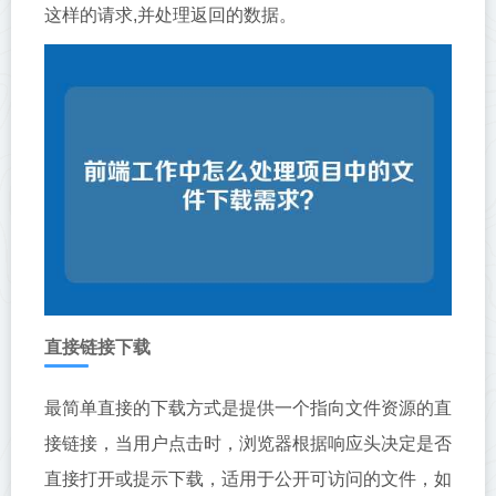
这样的请求,并处理返回的数据。
直接链接下载
最简单直接的下载方式是提供一个指向文件资源的直
接链接，当用户点击时，浏览器根据响应头决定是否
直接打开或提示下载，适用于公开可访问的文件，如