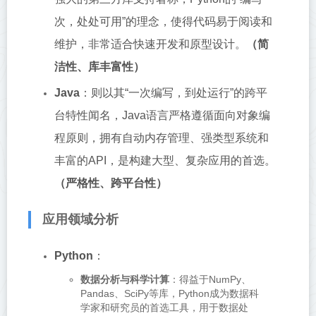
次，处处可用”的理念，使得代码易于阅读和
维护，非常适合快速开发和原型设计。
（简
洁性、库丰富性）
Java
：则以其“一次编写，到处运行”的跨平
台特性闻名，Java语言严格遵循面向对象编
程原则，拥有自动内存管理、强类型系统和
丰富的API，是构建大型、复杂应用的首选。
（严格性、跨平台性）
应用领域分析
Python
：
数据分析与科学计算
：得益于NumPy、
Pandas、SciPy等库，Python成为数据科
学家和研究员的首选工具，用于数据处