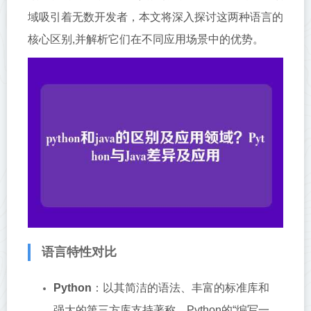
域吸引着无数开发者，本文将深入探讨这两种语言的
核心区别,并解析它们在不同应用场景中的优势。
语言特性对比
Python
：以其简洁的语法、丰富的标准库和
强大的第三方库支持著称，Python的“编写一