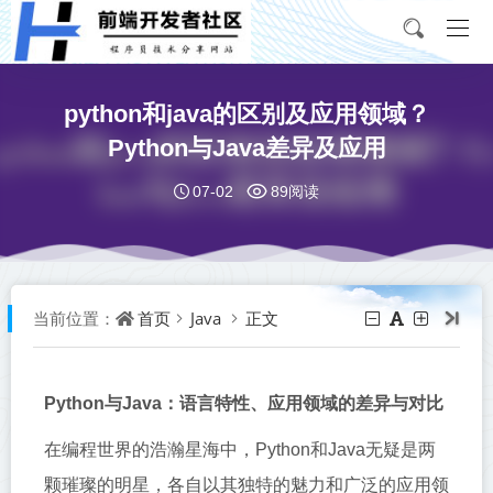
python和java的区别及应用领域？
Python与Java差异及应用
07-02
89阅读
首页
Java
正文
当前位置：
Python与Java：语言特性、应用领域的差异与对比
在编程世界的浩瀚星海中，Python和Java无疑是两
颗璀璨的明星，各自以其独特的魅力和广泛的应用领