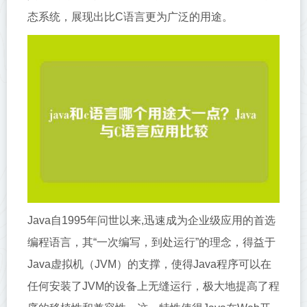
态系统，展现出比C语言更为广泛的用途。
Java自1995年问世以来,迅速成为企业级应用的首选
编程语言，其“一次编写，到处运行”的理念，得益于
Java虚拟机（JVM）的支撑，使得Java程序可以在
任何安装了JVM的设备上无缝运行，极大地提高了程