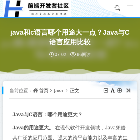
java和c语言哪个用途大一点？Java与C
语言应用比较
07-02
86阅读
首页
Java
正文
当前位置：
Java与C语言：哪个用途更大？
Java的用途更大。
在现代软件开发领域，Java凭借
其广泛的应用范围、强大的跨平台能力以及丰富的生