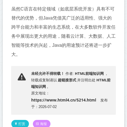
虽然C语言在特定领域（如底层系统开发）具有不可
替代的优势，但Java凭借其广泛的适用性、强大的
跨平台能力和丰富的生态系统，在大多数软件开发任
务中展现出更大的用途，随着云计算、大数据、人工
智能等技术的兴起，Java的用途预计还将进一步扩
大。
HTML前端知识网
未经允许不得转载！
作者:
，
超链接形式
HTML前
转载或复制请以
并注明出处
端知识网
。
原文地址：
https://www.html4.cn/5214.html
发布
于：2026-07-02
打赏
海报