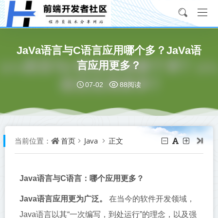
JaVa语言与C语言应用哪个多？JaVa语
言应用更多？
07-02
88阅读
首页
Java
正文
当前位置：
Java语言与C语言：哪个应用更多？
Java语言应用更为广泛。
在当今的软件开发领域，
Java语言以其“一次编写，到处运行”的理念，以及强