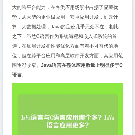
大的跨平台能力，在各类应用场景中占据了显著优
势，从大型的企业级应用、安卓应用开发，到云计
算、大数据处理，Java的足迹几乎无处不在，相比
之下，虽然C语言作为系统编程和嵌入式系统的首
选，在底层开发和性能优化方面有着不可替代的地
位，但在跨平台应用和高层软件开发方面，其应用范
围逐渐收窄。
Java语言在整体应用数量上明显多于C
语言
。